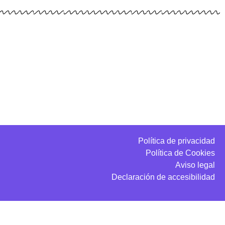
Política de privacidad
Política de Cookies
Aviso legal
Declaración de accesibilidad