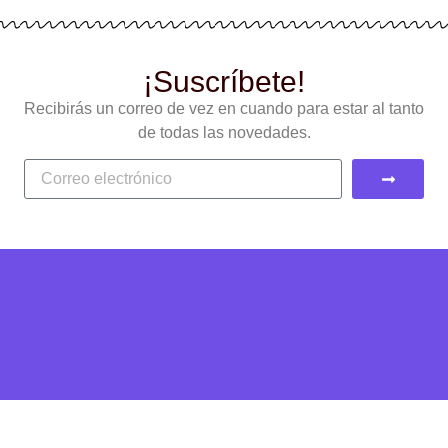
¡Suscríbete!
Recibirás un correo de vez en cuando para estar al tanto
de todas las novedades.