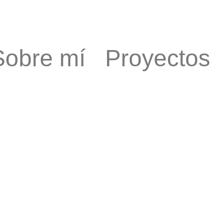
Sobre mí
Proyectos