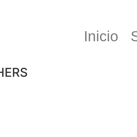
Inicio
HERS