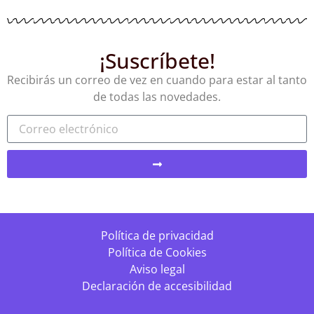
¡Suscríbete!
Recibirás un correo de vez en cuando para estar al tanto
de todas las novedades.
Política de privacidad
Política de Cookies
Aviso legal
Declaración de accesibilidad