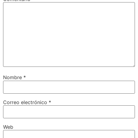
Nombre
*
Correo electrónico
*
Web