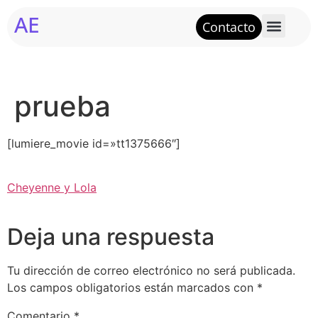
AE
Contacto
prueba
[lumiere_movie id=»tt1375666″]
Cheyenne y Lola
Deja una respuesta
Tu dirección de correo electrónico no será publicada.
Los campos obligatorios están marcados con
*
Comentario
*