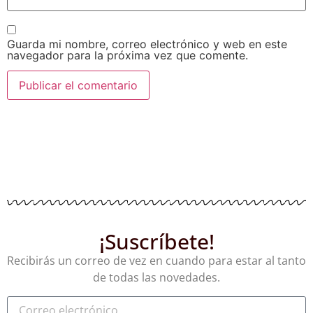
Guarda mi nombre, correo electrónico y web en este
navegador para la próxima vez que comente.
¡Suscríbete!
Recibirás un correo de vez en cuando para estar al tanto
de todas las novedades.